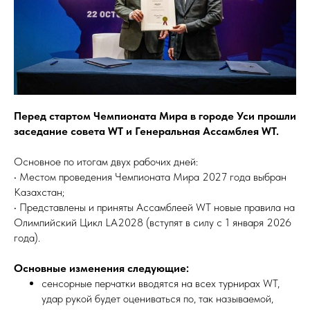
Перед стартом Чемпионата Мира в городе Уси прошли
заседание совета WT и Генеральная Ассамблея WT.
Основное по итогам двух рабочих дней:
• Местом проведения Чемпионата Мира 2027 года выбран
Казахстан;
• Представлены и приняты Ассамблеей WT новые правила на
Олимпийский Цикл LA2028 (вступят в силу с 1 января 2026
года).
Основные изменения следующие:
сенсорные перчатки вводятся на всех турнирах WT,
удар рукой будет оцениваться по, так называемой,