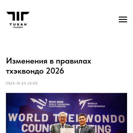
Изменения в правилах
тхэквондо 2026
2025-10-23 23:50