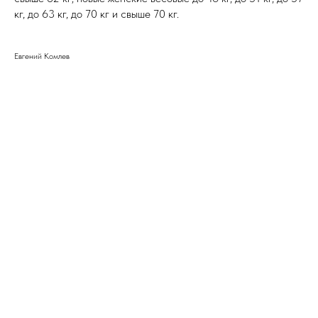
кг, до 63 кг, до 70 кг и свыше 70 кг.
Евгений Комлев