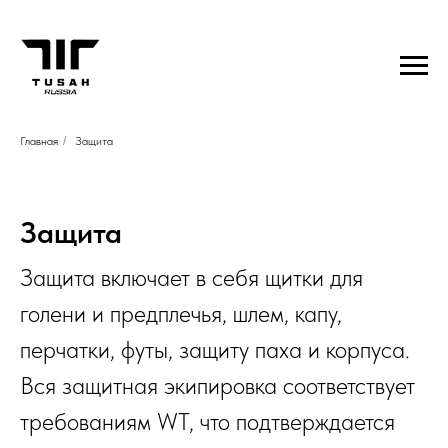
Главная
/
Защита
Защита
Защита включает в себя щитки для
голени и предплечья, шлем, капу,
перчатки, футы, защиту паха и корпуса.
Вся защитная экипировка соответствует
требованиям WT, что подтверждается